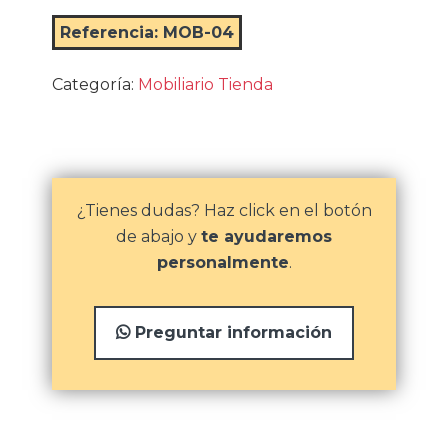
Referencia:
MOB-04
Categoría:
Mobiliario Tienda
¿Tienes dudas? Haz click en el botón
de abajo y
te ayudaremos
personalmente
.
Preguntar información