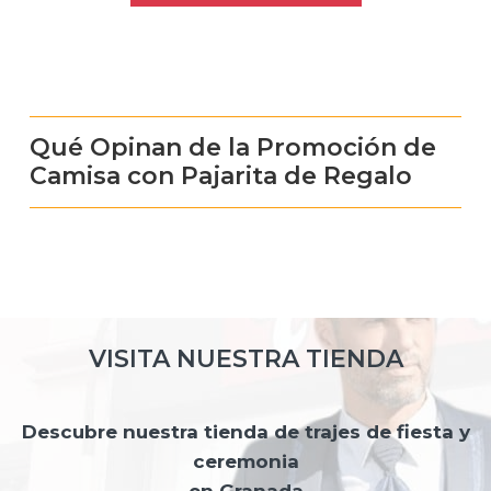
Qué Opinan de la Promoción de
Camisa con Pajarita de Regalo
VISITA NUESTRA TIENDA
Descubre nuestra tienda de trajes de fiesta y
ceremonia