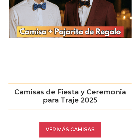
Camisas de Fiesta y Ceremonia
para Traje 2025
VER MÁS CAMISAS