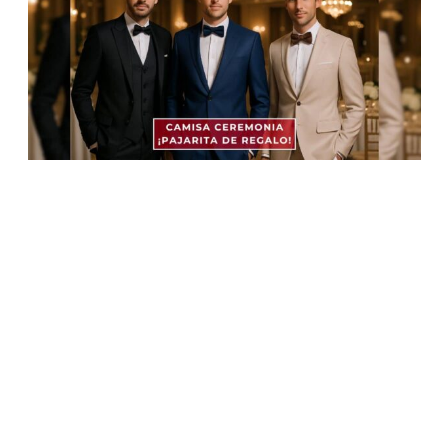
Información
Aviso Legal
Política de Privacidad
Política de Cookies