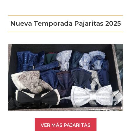
Nueva Temporada Pajaritas 2025
VER MÁS PAJARITAS