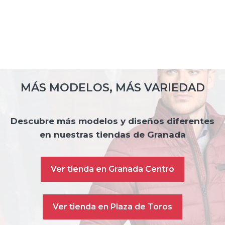
30,00€.
MÁS MODELOS, MÁS VARIEDAD
Descubre más modelos y diseños diferentes
en nuestras tiendas de Granada
Ver tienda en Granada Centro
Ver tienda en Plaza de Toros