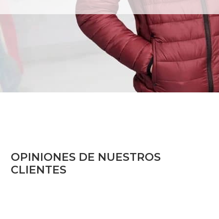
OPINIONES DE NUESTROS
CLIENTES