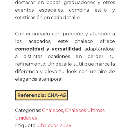
destacar en bodas, graduaciones y otros
eventos especiales, combina estilo y
sofisticación en cada detalle.
Confeccionado con precisión y atención a
los acabados, este chaleco ofrece
comodidad y versatilidad
, adaptándose
a distintas ocasiones sin perder su
refinamiento. Un detalle sutil que marca la
diferencia y eleva tu look con un aire de
elegancia atemporal.
Referencia:
CHA-45
Categorías:
Chalecos
,
Chalecos Últimas
Unidades
Etiqueta:
Chalecos 2026