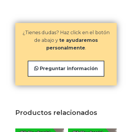
¿Tienes dudas? Haz click en el botón
de abajo y
te ayudaremos
personalmente
.
Preguntar información
Productos relacionados