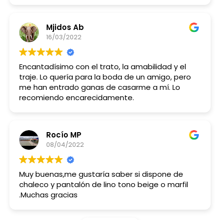
Mjidos Ab
16/03/2022
Encantadísimo con el trato, la amabilidad y el
traje. Lo quería para la boda de un amigo, pero
me han entrado ganas de casarme a mí. Lo
recomiendo encarecidamente.
Rocío MP
08/04/2022
Muy buenas,me gustaría saber si dispone de
chaleco y pantalón de lino tono beige o marfil
.Muchas gracias